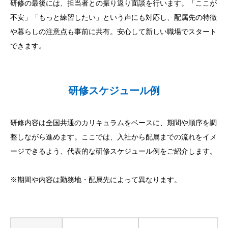
研修の最後には、担当者との振り返り面談を行います。「ここが
不安」「もっと練習したい」という声にも対応し、配属先の特徴
や暮らしの注意点も事前に共有。安心して新しい職場でスタート
できます。
研修スケジュール例
研修内容は全国共通のカリキュラムをベースに、期間や順序を調
整しながら進めます。ここでは、入社から配属までの流れをイメ
ージできるよう、代表的な研修スケジュール例をご紹介します。
※期間や内容は勤務地・配属先によって異なります。