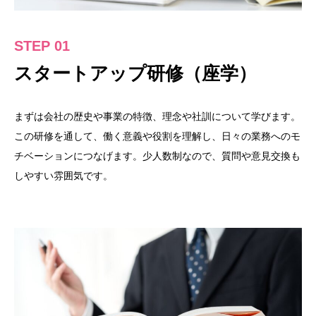
STEP 01
スタートアップ研修（座学）
まずは会社の歴史や事業の特徴、理念や社訓について学びます。
この研修を通して、働く意義や役割を理解し、日々の業務へのモ
チベーションにつなげます。少人数制なので、質問や意見交換も
しやすい雰囲気です。