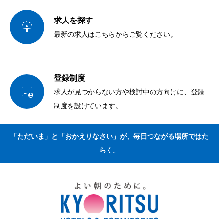
求人を探す

最新の求人はこちらからご覧ください。
登録制度

求人が見つからない方や検討中の方向けに、登録
制度を設けています。
「ただいま」と「おかえりなさい」が、毎日つながる場所ではた
らく。