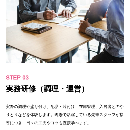
STEP 03
実務研修（調理・運営）
実際の調理や盛り付け、配膳・片付け、在庫管理、入居者とのや
りとりなどを体験します。現場で活躍している先輩スタッフが指
導につき、日々の工夫やコツも直接学べます。