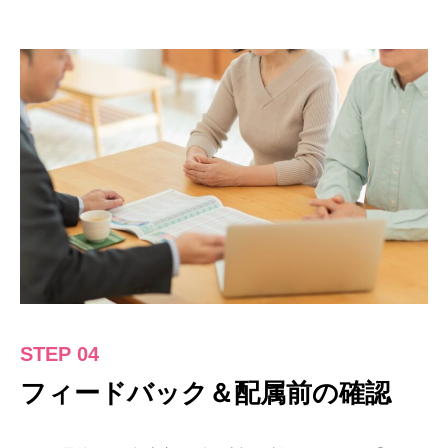
STEP 04
フィードバック＆配属前の確認