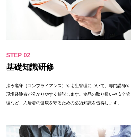
STEP 02
基礎知識研修
法令遵守（コンプライアンス）や衛生管理について、専門講師や
現場経験者が分かりやすく解説します。食品の取り扱いや安全管
理など、入居者の健康を守るための必須知識を習得します。