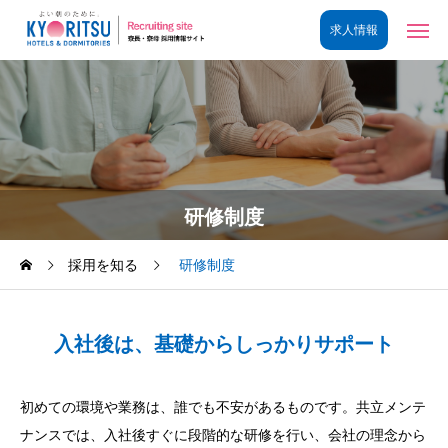
研修制度
採用を知る
研修制度
入社後は、基礎からしっかりサポート
初めての環境や業務は、誰でも不安があるものです。共立メンテ
ナンスでは、入社後すぐに段階的な研修を行い、会社の理念から