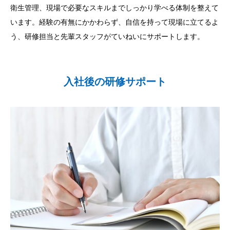
衛生管理、現場で必要なスキルまでしっかり学べる体制を整えて
います。経験の有無にかかわらず、自信を持って現場に立てるよ
う、研修担当と先輩スタッフがていねいにサポートします。
入社後の研修サポート