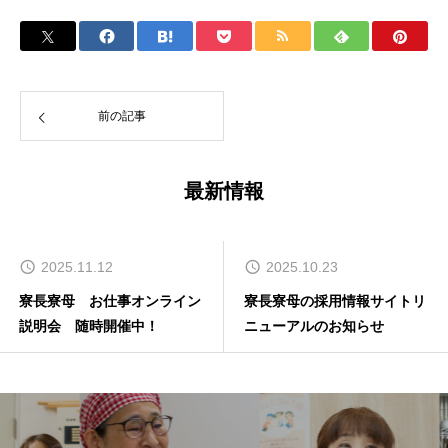
前の記事
最新情報
2025.11.12
2025.10.23
寮長寮母 お仕事オンライン
寮長寮母の採用情報サイトリ
説明会 随時開催中！
ニューアルのお知らせ