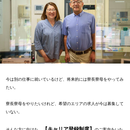
今は別の仕事に就いているけど、将来的には寮長寮母をやってみ
たい。
寮長寮母をやりたいけれど、希望のエリアの求人が今は募集して
いない。
【キャリア登録制度】
そんな方に向けた、
のご案内をいた