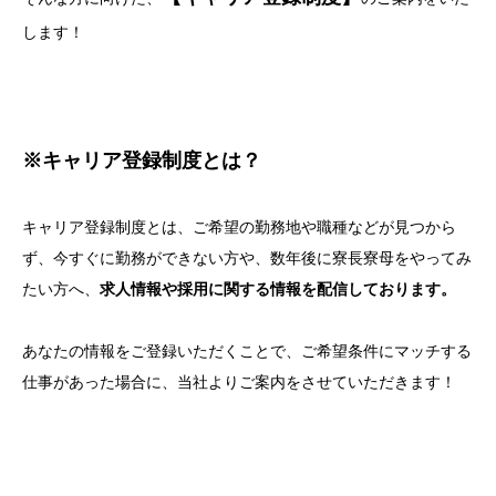
します！
※キャリア登録制度とは？
キャリア登録制度とは、ご希望の勤務地や職種などが見つから
ず、今すぐに勤務ができない方や、数年後に寮長寮母をやってみ
たい方へ、
求人情報や採用に関する情報を配信しております。
あなたの情報をご登録いただくことで、ご希望条件にマッチする
仕事があった場合に、当社よりご案内をさせていただきます！