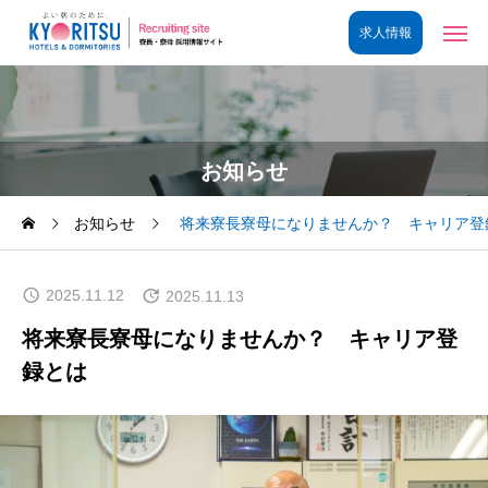
お知らせ
お知らせ
将来寮長寮母になりませんか？ キャリア登
2025.11.12
2025.11.13
将来寮長寮母になりませんか？ キャリア登
録とは