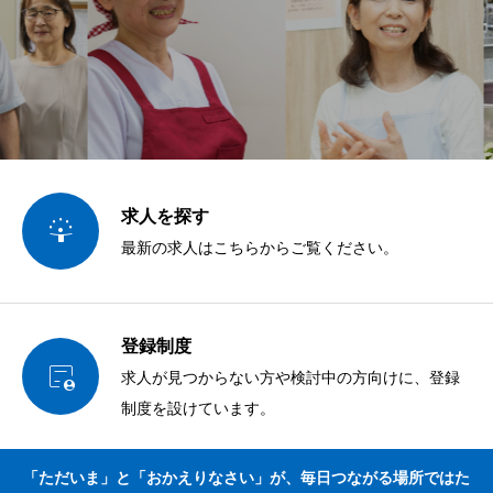
求人を探す

最新の求人はこちらからご覧ください。
登録制度

求人が見つからない方や検討中の方向けに、登録
制度を設けています。
「ただいま」と「おかえりなさい」が、毎日つながる場所ではた