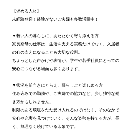
【求める人材】
未経験歓迎！経験がないご夫婦も多数活躍中！
▼若い人の暮らしに、あたたかく寄り添える方
寮長寮母の仕事は、生活を支える実務だけでなく、入居者
の心の支えになることも大切な役割。
ちょっとした声かけや表情が、学生や若手社員にとっての
安心につながる場面も多くあります。
▼状況を前向きにとらえ、暮らしごと楽しめる方
住み込みでの勤務や、ご夫婦での協力など、少し独特な働
き方かもしれません。
制限のある環境をただ受け入れるのではなく、そのなかで
安心や充実を見つけていく。そんな姿勢を持てる方が、長
く、無理なく続けている印象です。