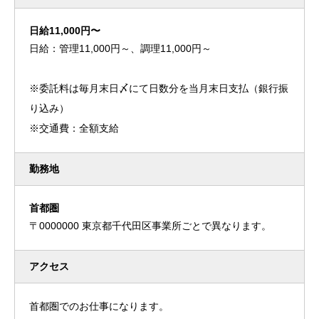
日給11,000円〜
日給：管理11,000円～、調理11,000円～
※委託料は毎月末日〆にて日数分を当月末日支払（銀行振
り込み）
※交通費：全額支給
勤務地
首都圏
〒0000000 東京都千代田区事業所ごとで異なります。
アクセス
首都圏でのお仕事になります。