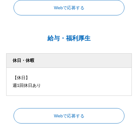
Webで応募する
給与・福利厚生
休日・休暇
【休日】
週1回休日あり
Webで応募する