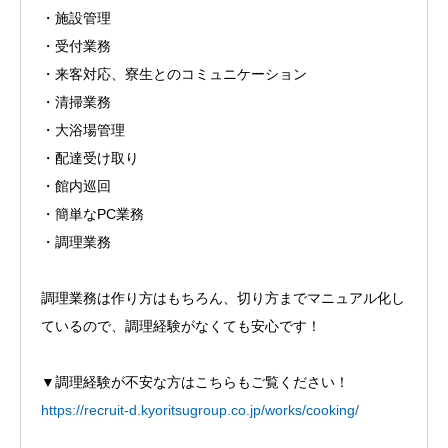
・施設管理
・受付業務
・来客対応、寮生とのコミュニケーション
・清掃業務
・大浴場管理
・配達受け取り
・館内巡回
・簡単なPC業務
・調理業務
調理業務は作り方はもちろん、切り方までマニュアル化し
ているので、調理経験がなくても安心です！
▼調理経験が不安な方はこちらもご覧ください！
https://recruit-d.kyoritsugroup.co.jp/works/cooking/