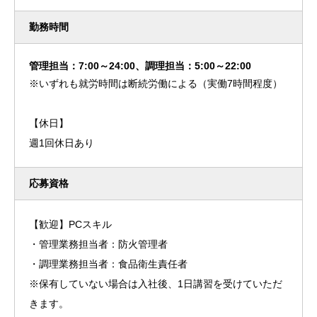
勤務時間
管理担当：7:00～24:00、調理担当：5:00～22:00
※いずれも就労時間は断続労働による（実働7時間程度）
【休日】
週1回休日あり
応募資格
【歓迎】PCスキル
・管理業務担当者：防火管理者
・調理業務担当者：食品衛生責任者
※保有していない場合は入社後、1日講習を受けていただ
きます。