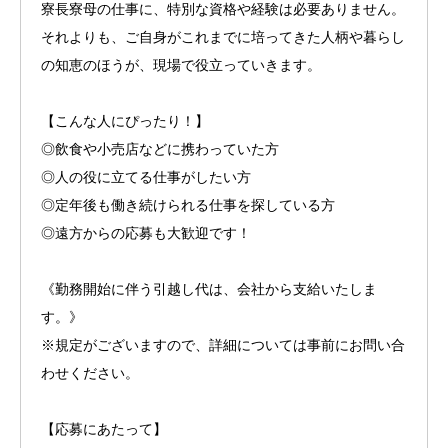
寮長寮母の仕事に、特別な資格や経験は必要ありません。
それよりも、ご自身がこれまでに培ってきた人柄や暮らし
の知恵のほうが、現場で役立っていきます。
【こんな人にぴったり！】
◎飲食や小売店などに携わっていた方
◎人の役に立てる仕事がしたい方
◎定年後も働き続けられる仕事を探している方
◎遠方からの応募も大歓迎です！
《勤務開始に伴う引越し代は、会社から支給いたしま
す。》
※規定がございますので、詳細については事前にお問い合
わせください。
【応募にあたって】