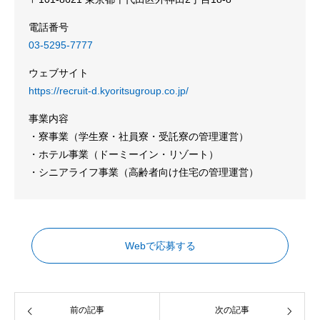
電話番号
03-5295-7777
ウェブサイト
https://recruit-d.kyoritsugroup.co.jp/
事業内容
・寮事業（学生寮・社員寮・受託寮の管理運営）
・ホテル事業（ドーミーイン・リゾート）
・シニアライフ事業（高齢者向け住宅の管理運営）
Webで応募する
前の記事
次の記事