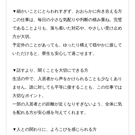
▼細かいことにとらわれすぎず、おおらかに向き合える方
この仕事は、毎日の小さな気配りや判断の積み重ね。完璧
であることよりも、落ち着いた対応や、やさしい受け止め
方が大切。
予定外のことがあっても、ゆったり構えて穏やかに接して
いただけると、寮生も安心して過ごせます。
▼話すより、聞くことを大切にできる方
生活の中で、入居者から声をかけられることも少なくあり
ません。誰に対しても平等に接することも、この仕事では
大切なポイント。
一部の入居者との距離が近くなりすぎないよう、全体に気
を配れる方が安心感を与えてくれます。
▼人との関わりに、よろこびを感じられる方