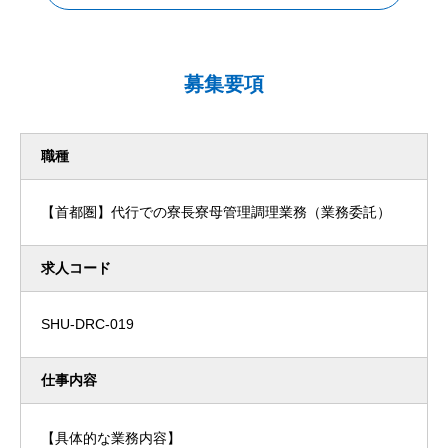
募集要項
職種
【首都圏】代行での寮長寮母管理調理業務（業務委託）
求人コード
SHU-DRC-019
仕事内容
【具体的な業務内容】