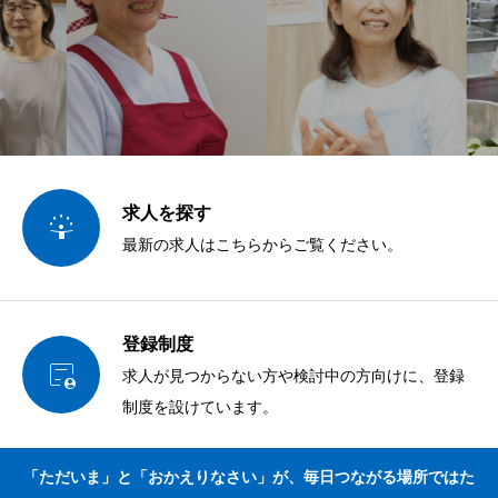
求人を探す

最新の求人はこちらからご覧ください。
登録制度

求人が見つからない方や検討中の方向けに、登録
制度を設けています。
「ただいま」と「おかえりなさい」が、毎日つながる場所ではた