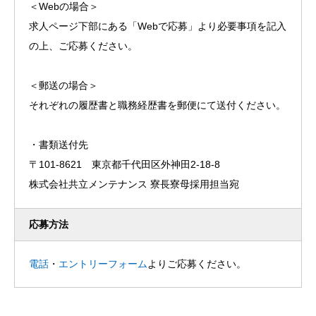
＜Webの場合＞
求人ページ下部にある「Webで応募」より必要事項を記入
の上、ご応募ください。
＜郵送の場合＞
それぞれの履歴書と職務経歴書を郵便にて送付ください。
・書類送付先
〒101-8621 東京都千代田区外神田2-18-8
株式会社共立メンテナンス 寮長寮母採用担当宛
応募方法
電話
・
エントリーフォーム
よりご応募ください。