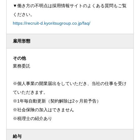
▼働き方の不明点は採用情報サイトのよくある質問もご覧
ください。
https://recruit-d.kyoritsugroup.co.jp/faq/
雇用形態
その他
業務委託
※個人事業の開業届出をしていただき、当社の仕事を受け
ていただきます。
※1年毎自動更新（契約解除は2ヶ月前予告）
※社会保険の加入はできません
※税理士の紹介あり
給与