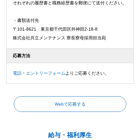
それぞれの履歴書と職務経歴書を郵便にて送付ください。
・書類送付先
〒101-8621 東京都千代田区外神田2-18-8
株式会社共立メンテナンス 寮長寮母採用担当宛
応募方法
電話
・
エントリーフォーム
よりご応募ください。
Webで応募する
給与・福利厚生