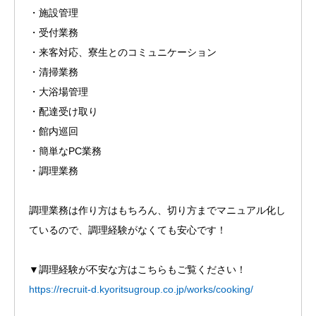
・施設管理
・受付業務
・来客対応、寮生とのコミュニケーション
・清掃業務
・大浴場管理
・配達受け取り
・館内巡回
・簡単なPC業務
・調理業務
調理業務は作り方はもちろん、切り方までマニュアル化し
ているので、調理経験がなくても安心です！
▼調理経験が不安な方はこちらもご覧ください！
https://recruit-d.kyoritsugroup.co.jp/works/cooking/