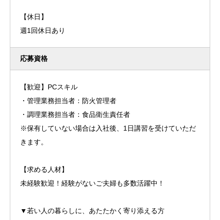
【休日】
週1回休日あり
応募資格
【歓迎】PCスキル
・管理業務担当者：防火管理者
・調理業務担当者：食品衛生責任者
※保有していない場合は入社後、1日講習を受けていただ
きます。
【求める人材】
未経験歓迎！経験がないご夫婦も多数活躍中！
▼若い人の暮らしに、あたたかく寄り添える方