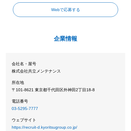
Webで応募する
企業情報
会社名・屋号
株式会社共立メンテナンス
所在地
〒101-8621 東京都千代田区外神田2丁目18-8
電話番号
03-5295-7777
ウェブサイト
https://recruit-d.kyoritsugroup.co.jp/