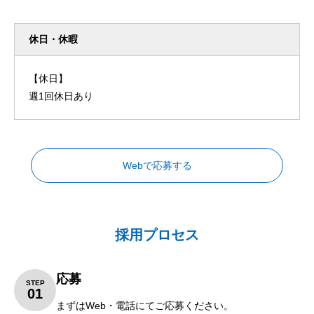
休日・休暇
【休日】
週1回休日あり
Webで応募する
採用プロセス
応募
STEP
01
まずは
Web
・電話にてご応募ください。