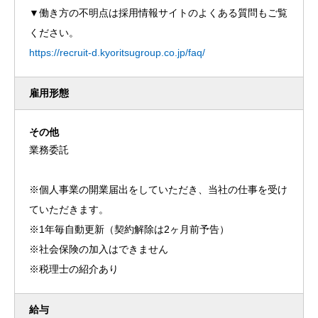
▼働き方の不明点は採用情報サイトのよくある質問もご覧
ください。
https://recruit-d.kyoritsugroup.co.jp/faq/
雇用形態
その他
業務委託
※個人事業の開業届出をしていただき、当社の仕事を受け
ていただきます。
※1年毎自動更新（契約解除は2ヶ月前予告）
※社会保険の加入はできません
※税理士の紹介あり
給与