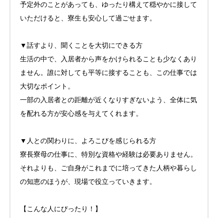
予定外のことがあっても、ゆったり構えて穏やかに接して
いただけると、寮生も安心して過ごせます。
▼話すより、聞くことを大切にできる方
生活の中で、入居者から声をかけられることも少なくあり
ません。誰に対しても平等に接することも、この仕事では
大切なポイント。
一部の入居者との距離が近くなりすぎないよう、全体に気
を配れる方が安心感を与えてくれます。
▼人との関わりに、よろこびを感じられる方
寮長寮母の仕事に、特別な資格や経験は必要ありません。
それよりも、ご自身がこれまでに培ってきた人柄や暮らし
の知恵のほうが、現場で役立っていきます。
【こんな人にぴったり！】