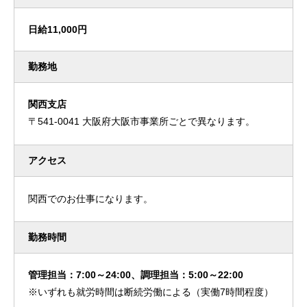
日給11,000円
勤務地
関西支店
〒541-0041 大阪府大阪市事業所ごとで異なります。
アクセス
関西でのお仕事になります。
勤務時間
管理担当：7:00～24:00、調理担当：5:00～22:00
※いずれも就労時間は断続労働による（実働7時間程度）