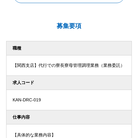
募集要項
職種
【関西支店】代行での寮長寮母管理調理業務（業務委託）
求人コード
KAN-DRC-019
仕事内容
【具体的な業務内容】