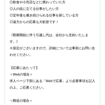
◎飲食や小売店などに携わっていた方
◎人の役に立てる仕事がしたい方
◎定年後も働き続けられる仕事を探している方
◎遠方からの応募も大歓迎です！
《勤務開始に伴う引越し代は、会社から支給いたしま
す。》
※規定がございますので、詳細については事前にお問い合
わせください。
【応募にあたって】
＜Webの場合＞
求人ページ下部にある「Webで応募」より必要事項を記入
の上、ご応募ください。
＜郵送の場合＞