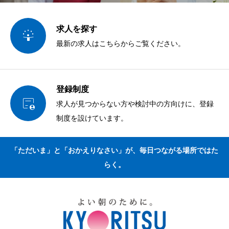
求人を探す

最新の求人はこちらからご覧ください。
登録制度

求人が見つからない方や検討中の方向けに、登録
制度を設けています。
「ただいま」と「おかえりなさい」が、毎日つながる場所ではた
らく。