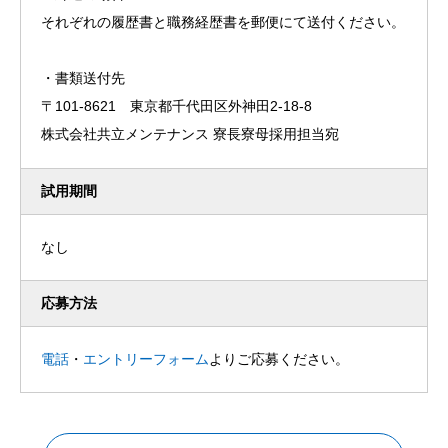
それぞれの履歴書と職務経歴書を郵便にて送付ください。
・書類送付先
〒101-8621 東京都千代田区外神田2-18-8
株式会社共立メンテナンス 寮長寮母採用担当宛
試用期間
なし
応募方法
電話
・
エントリーフォーム
よりご応募ください。