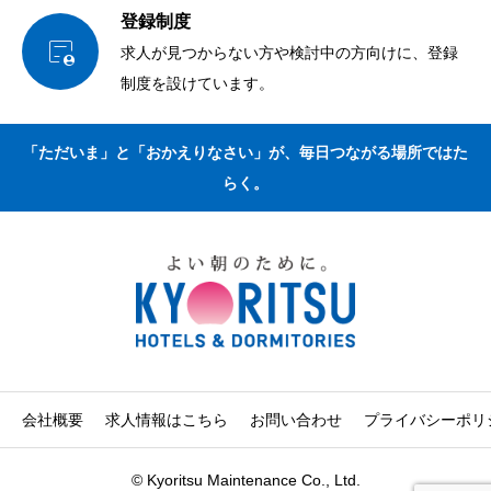
登録制度

求人が見つからない方や検討中の方向けに、登録
制度を設けています。
「ただいま」と「おかえりなさい」が、毎日つながる場所ではた
らく。
会社概要
求人情報はこちら
お問い合わせ
プライバシーポリ
© Kyoritsu Maintenance Co., Ltd.