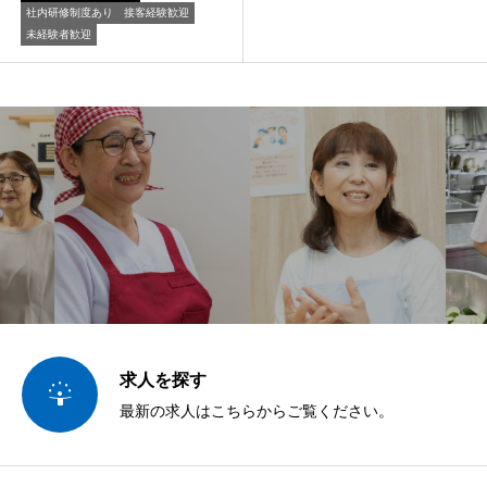
社内研修制度あり
接客経験歓迎
未経験者歓迎
求人を探す

最新の求人はこちらからご覧ください。