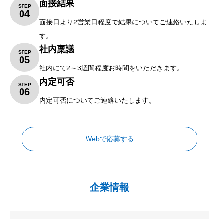
面接結果
STEP
04
面接日より2営業日程度で結果についてご連絡いたしま
す。
社内稟議
STEP
05
社内にて2～3週間程度お時間をいただきます。
内定可否
STEP
06
内定可否についてご連絡いたします。
Webで応募する
企業情報