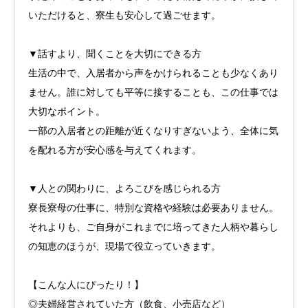
いただけると、寮生も安心して過ごせます。
▼話すより、聞くことを大切にできる方
生活の中で、入居者から声をかけられることも少なくあり
ません。誰に対しても平等に接することも、この仕事では
大切なポイント。
一部の入居者との距離が近くなりすぎないよう、全体に気
を配れる方が安心感を与えてくれます。
▼人との関わりに、よろこびを感じられる方
寮長寮母の仕事に、特別な資格や経験は必要ありません。
それよりも、ご自身がこれまでに培ってきた人柄や暮らし
の知恵のほうが、現場で役立っていきます。
【こんな人にぴったり！】
◎夫婦経営されていた方（飲食、小売店など）