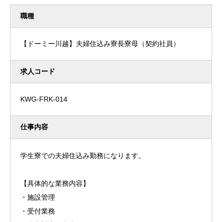
職種
【ドーミー川越】夫婦住込み寮長寮母（契約社員）
求人コード
KWG-FRK-014
仕事内容
学生寮での夫婦住込み勤務になります。
【具体的な業務内容】
・施設管理
・受付業務