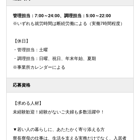
管理担当：7:00～24:00、調理担当：5:00～22:00
※いずれも就労時間は断続労働による（実働7時間程度）
【休日】
・管理担当：土曜
・調理担当：日曜、祝日、年末年始、夏期
※事業所カレンダーによる
応募資格
【求める人材】
未経験歓迎！経験がないご夫婦も多数活躍中！
▼若い人の暮らしに、あたたかく寄り添える方
寮長寮母の仕事は、生活を支える実務だけでなく、入居者