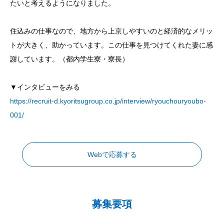
たいと考えるようになりました。
住込みの仕事なので、地方から上京しやすいのと経済的なメリッ
トが大きく、助かっています。この仕事を見つけてくれた妻に感
謝しています。（都内学生寮・寮長）
▼インタビューをみる
https://recruit-d.kyoritsugroup.co.jp/interview/ryouchouryoubo-
001/
Webで応募する
募集要項