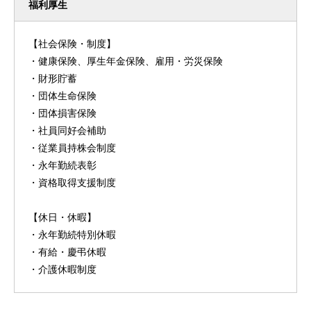
福利厚生
【社会保険・制度】
・健康保険、厚生年金保険、雇用・労災保険
・財形貯蓄
・団体生命保険
・団体損害保険
・社員同好会補助
・従業員持株会制度
・永年勤続表彰
・資格取得支援制度
【休日・休暇】
・永年勤続特別休暇
・有給・慶弔休暇
・介護休暇制度