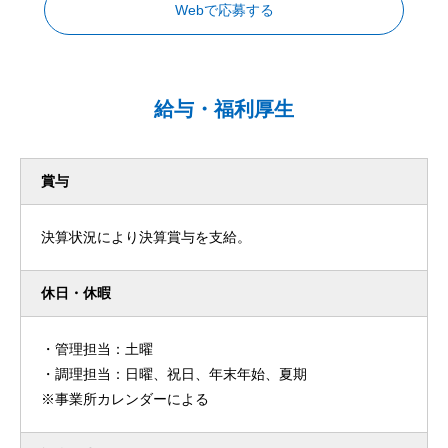
Webで応募する
給与・福利厚生
賞与
決算状況により決算賞与を支給。
休日・休暇
・管理担当：土曜
・調理担当：日曜、祝日、年末年始、夏期
※事業所カレンダーによる