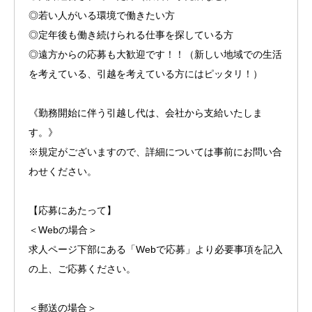
◎若い人がいる環境で働きたい方
◎定年後も働き続けられる仕事を探している方
◎遠方からの応募も大歓迎です！！（新しい地域での生活
を考えている、引越を考えている方にはピッタリ！）
《勤務開始に伴う引越し代は、会社から支給いたしま
す。》
※規定がございますので、詳細については事前にお問い合
わせください。
【応募にあたって】
＜Webの場合＞
求人ページ下部にある「Webで応募」より必要事項を記入
の上、ご応募ください。
＜郵送の場合＞