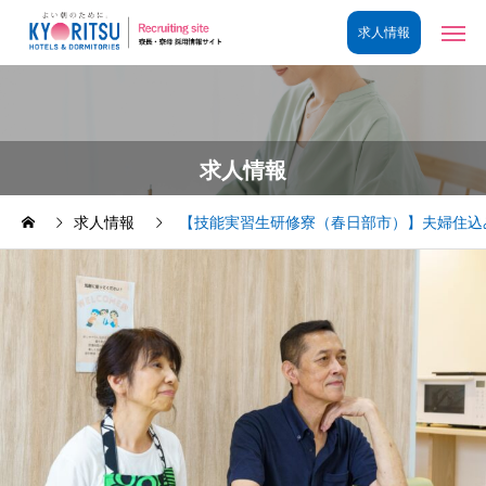
求人情報
求人情報
【技能実習生研修寮（春日部市）】夫婦住込