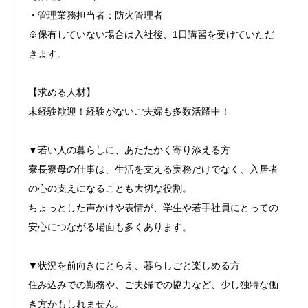
・管理業務担当者：防火管理者
※保有していない場合は入社後、1日講習を受けていただ
きます。
【求める人材】
未経験歓迎！経験がないご夫婦も多数活躍中！
▼若い人の暮らしに、あたたかく寄り添える方
寮長寮母の仕事は、生活を支える実務だけでなく、入居者
の心の支えになることも大切な役割。
ちょっとした声かけや表情が、学生や若手社員にとっての
安心につながる場面も多くあります。
▼状況を前向きにとらえ、暮らしごと楽しめる方
住み込みでの勤務や、ご夫婦での協力など、少し独特な働
き方かもしれません。