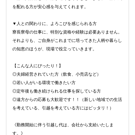
を配れる方が安心感を与えてくれます。
▼人との関わりに、よろこびを感じられる方
寮長寮母の仕事に、特別な資格や経験は必要ありません。
それよりも、ご自身がこれまでに培ってきた人柄や暮らし
の知恵のほうが、現場で役立っていきます。
【こんな人にぴったり！】
◎夫婦経営されていた方（飲食、小売店など）
◎若い人がいる環境で働きたい方
◎定年後も働き続けられる仕事を探している方
◎遠方からの応募も大歓迎です！！（新しい地域での生活
を考えている、引越を考えている方にはピッタリ！）
《勤務開始に伴う引越し代は、会社から支給いたしま
す。》