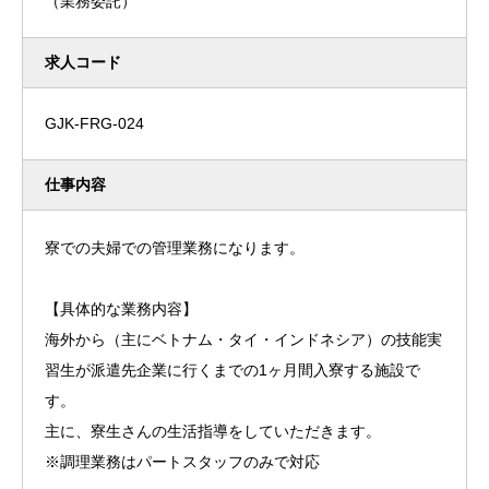
（業務委託）
求人コード
GJK-FRG-024
仕事内容
寮での夫婦での管理業務になります。
【具体的な業務内容】
海外から（主にベトナム・タイ・インドネシア）の技能実
習生が派遣先企業に行くまでの1ヶ月間入寮する施設で
す。
主に、寮生さんの生活指導をしていただきます。
※調理業務はパートスタッフのみで対応