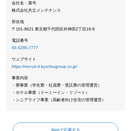
会社名・屋号
株式会社共立メンテナンス
所在地
〒101-8621 東京都千代田区外神田2丁目18-8
電話番号
03-5295-7777
ウェブサイト
https://recruit-d.kyoritsugroup.co.jp/
事業内容
・寮事業（学生寮・社員寮・受託寮の管理運営）
・ホテル事業（ドーミーイン・リゾート）
・シニアライフ事業（高齢者向け住宅の管理運営）
Webで応募する