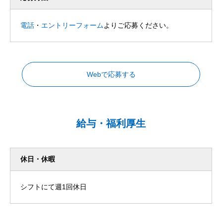
電話
・
エントリーフォーム
よりご応募ください。
Webで応募する
給与・福利厚生
休日・休暇
シフトにて週1回休日