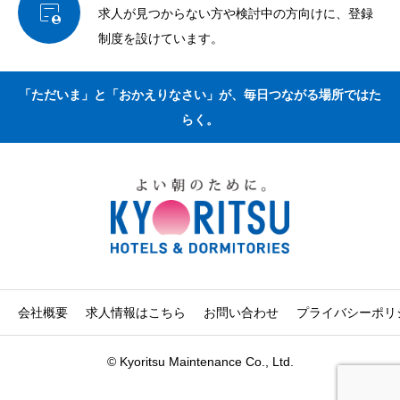

求人が見つからない方や検討中の方向けに、登録
制度を設けています。
「ただいま」と「おかえりなさい」が、毎日つながる場所ではた
らく。
会社概要
求人情報はこちら
お問い合わせ
プライバシーポリ
© Kyoritsu Maintenance Co., Ltd.