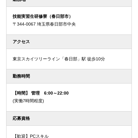
技能実習生研修寮（春日部市）
〒344-0067 埼玉県春日部市中央
アクセス
東京スカイツリーライン「春日部」駅 徒歩10分
勤務時間
【時間】 管理 6:00～22:00
(実働7時間程度)
応募資格
【歓迎】PCスキル