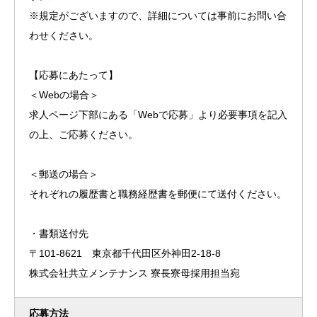
※規定がございますので、詳細については事前にお問い合
わせください。
【応募にあたって】
＜Webの場合＞
求人ページ下部にある「Webで応募」より必要事項を記入
の上、ご応募ください。
＜郵送の場合＞
それぞれの履歴書と職務経歴書を郵便にて送付ください。
・書類送付先
〒101-8621 東京都千代田区外神田2-18-8
株式会社共立メンテナンス 寮長寮母採用担当宛
応募方法