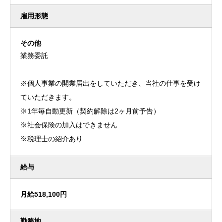
雇用形態
その他
業務委託
※個人事業の開業届出をしていただき、当社の仕事を受け
ていただきます。
※1年毎自動更新（契約解除は2ヶ月前予告）
※社会保険の加入はできません
※税理士の紹介あり
給与
月給518,100円
勤務地