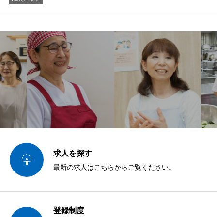
求人を探す

最新の求人はこちらからご覧ください。
登録制度