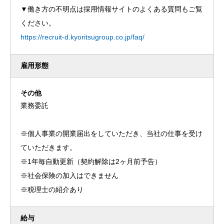
▼働き方の不明点は採用情報サイトのよくある質問もご覧
ください。
https://recruit-d.kyoritsugroup.co.jp/faq/
雇用形態
その他
業務委託
※個人事業の開業届出をしていただき、当社の仕事を受け
ていただきます。
※1年毎自動更新（契約解除は2ヶ月前予告）
※社会保険の加入はできません
※税理士の紹介あり
給与