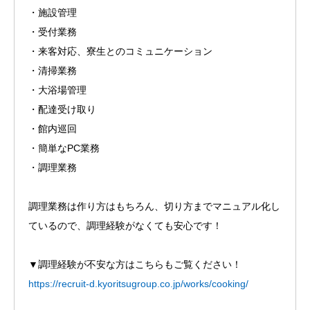
・施設管理
・受付業務
・来客対応、寮生とのコミュニケーション
・清掃業務
・大浴場管理
・配達受け取り
・館内巡回
・簡単なPC業務
・調理業務
調理業務は作り方はもちろん、切り方までマニュアル化し
ているので、調理経験がなくても安心です！
▼調理経験が不安な方はこちらもご覧ください！
https://recruit-d.kyoritsugroup.co.jp/works/cooking/