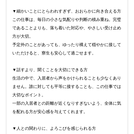
▼細かいことにとらわれすぎず、おおらかに向き合える方
この仕事は、毎日の小さな気配りや判断の積み重ね。完璧
であることよりも、落ち着いた対応や、やさしい受け止め
方が大切。
予定外のことがあっても、ゆったり構えて穏やかに接して
いただけると、寮生も安心して過ごせます。
▼話すより、聞くことを大切にできる方
生活の中で、入居者から声をかけられることも少なくあり
ません。誰に対しても平等に接することも、この仕事では
大切なポイント。
一部の入居者との距離が近くなりすぎないよう、全体に気
を配れる方が安心感を与えてくれます。
▼人との関わりに、よろこびを感じられる方