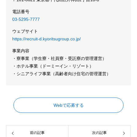
電話番号
03-5295-7777
ウェブサイト
https://recruit-d.kyoritsugroup.co.jp/
事業内容
・寮事業（学生寮・社員寮・受託寮の管理運営）
・ホテル事業（ドーミーイン・リゾート）
・シニアライフ事業（高齢者向け住宅の管理運営）
Webで応募する
前の記事
次の記事