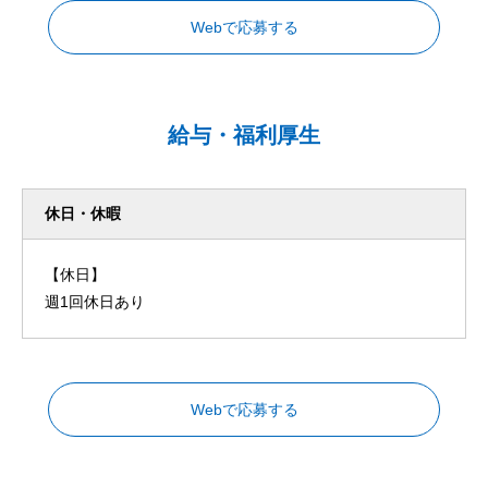
Webで応募する
給与・福利厚生
休日・休暇
【休日】
週1回休日あり
Webで応募する