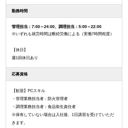
勤務時間
管理担当：7:00～24:00、調理担当：5:00～22:00
※いずれも就労時間は断続労働による（実働7時間程度）
【休日】
週1回休日あり
応募資格
【歓迎】PCスキル
・管理業務担当者：防火管理者
・調理業務担当者：食品衛生責任者
※保有していない場合は入社後、1日講習を受けていただ
きます。