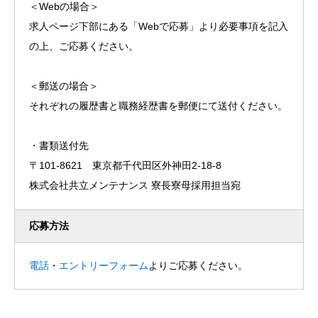
＜Webの場合＞
求人ページ下部にある「Webで応募」より必要事項を記入
の上、ご応募ください。
＜郵送の場合＞
それぞれの履歴書と職務経歴書を郵便にて送付ください。
・書類送付先
〒101-8621 東京都千代田区外神田2-18-8
株式会社共立メンテナンス 寮長寮母採用担当宛
応募方法
電話
・
エントリーフォーム
よりご応募ください。