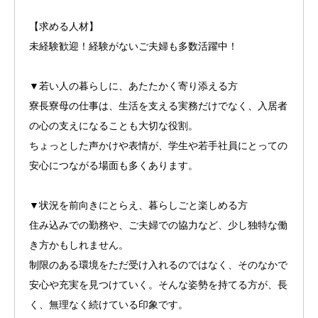
【求める人材】
未経験歓迎！経験がないご夫婦も多数活躍中！
▼若い人の暮らしに、あたたかく寄り添える方
寮長寮母の仕事は、生活を支える実務だけでなく、入居者
の心の支えになることも大切な役割。
ちょっとした声かけや表情が、学生や若手社員にとっての
安心につながる場面も多くあります。
▼状況を前向きにとらえ、暮らしごと楽しめる方
住み込みでの勤務や、ご夫婦での協力など、少し独特な働
き方かもしれません。
制限のある環境をただ受け入れるのではなく、そのなかで
安心や充実を見つけていく。そんな姿勢を持てる方が、長
く、無理なく続けている印象です。