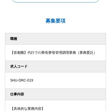
募集要項
職種
【首都圏】代行での寮長寮母管理調理業務（業務委託）
求人コード
SHU-DRC-019
仕事内容
【具体的な業務内容】