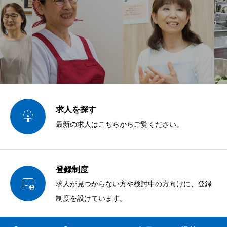
求人を探す

最新の求人はこちらからご覧ください。
登録制度

求人が見つからない方や検討中の方向けに、登録
制度を設けています。