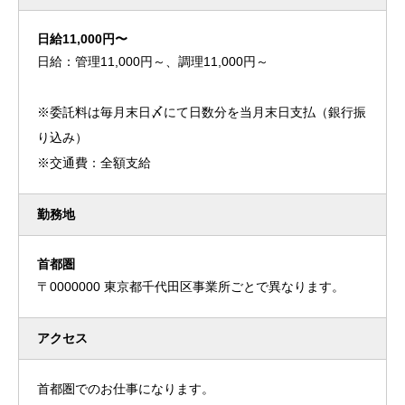
日給11,000円〜
日給：管理11,000円～、調理11,000円～
※委託料は毎月末日〆にて日数分を当月末日支払（銀行振
り込み）
※交通費：全額支給
勤務地
首都圏
〒0000000 東京都千代田区事業所ごとで異なります。
アクセス
首都圏でのお仕事になります。