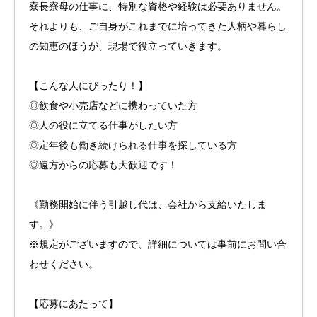
寮長寮母の仕事に、特別な資格や経験は必要ありません。
それよりも、ご自身がこれまでに培ってきた人柄や暮らし
の知恵のほうが、現場で役立っていきます。
【こんな人にぴったり！】
◎飲食や小売店などに携わっていた方
◎人の役に立てる仕事がしたい方
◎定年後も働き続けられる仕事を探している方
◎遠方からの応募も大歓迎です！
《勤務開始に伴う引越し代は、会社から支給いたしま
す。》
※規定がございますので、詳細については事前にお問い合
わせください。
【応募にあたって】