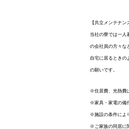
【共立メンテナン
当社の寮では一人
の会社員の方々な
自宅に居るときの
の願いです。
※住居費、光熱費
※家具・家電の備
※施設の条件によ
※ご家族の同居に