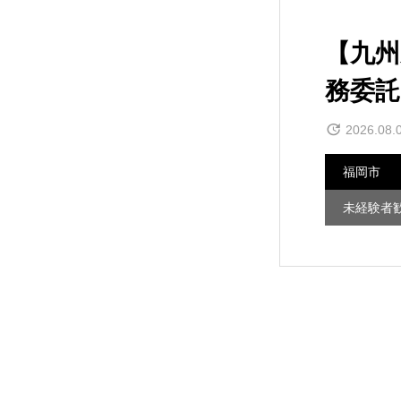
【九州
務委託
2026.08.
福岡市
未経験者