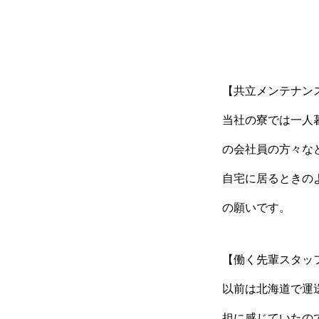
【共立メンテナン
当社の寮では一人
の会社員の方々な
自宅に居るときの
の願いです。
【働く先輩スタッ
以前は北海道で運
担に感じていたの