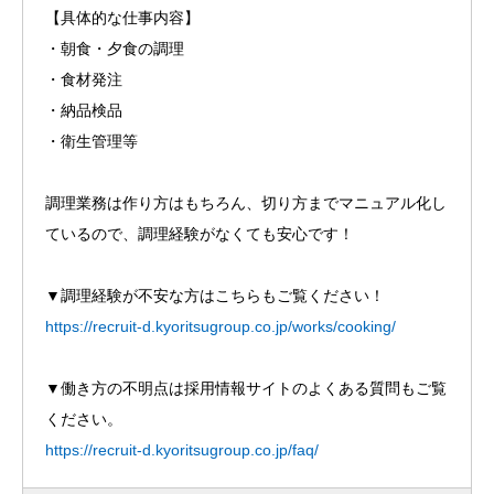
【具体的な仕事内容】
・朝食・夕食の調理
・食材発注
・納品検品
・衛生管理等
調理業務は作り方はもちろん、切り方までマニュアル化し
ているので、調理経験がなくても安心です！
▼調理経験が不安な方はこちらもご覧ください！
https://recruit-d.kyoritsugroup.co.jp/works/cooking/
▼働き方の不明点は採用情報サイトのよくある質問もご覧
ください。
https://recruit-d.kyoritsugroup.co.jp/faq/