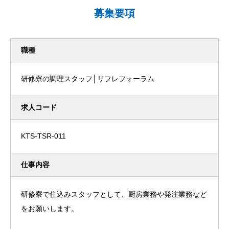
募集要項
職種
研修寮の調理スタッフ│リフレフォーラム
求人コード
KTS-TSR-011
仕事内容
研修寮で住込みスタッフとして、厨房業務や発注業務など
をお願いします。