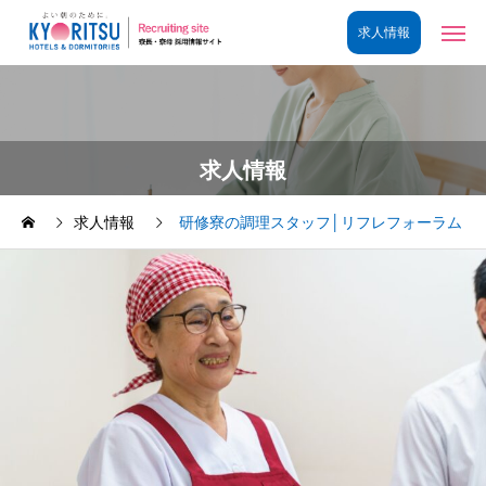
求人情報
求人情報
研修寮の調理スタッフ│リフレフォーラム