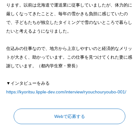
ります。以前は北海道で運送業に従事していましたが、体力的に
厳しくなってきたことと、毎年の雪かきも負担に感じていたの
で、子どもたちが独立したタイミングで雪のないところで暮らし
たいと考えるようになりました。
住込みの仕事なので、地方から上京しやすいのと経済的なメリッ
トが大きく、助かっています。この仕事を見つけてくれた妻に感
謝しています。（都内学生寮・寮長）
▼インタビューをみる
https://kyoritsu.lipple-dev.com/interview/ryouchouryoubo-001/
Webで応募する