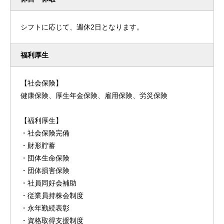
シフトに応じて、週休2日となります。
福利厚生
【社会保険】
健康保険、厚生年金保険、雇用保険、労災保険
【福利厚生】
・社会保険完備
・財形貯蓄
・団体生命保険
・団体損害保険
・社員同好会補助
・従業員持株会制度
・永年勤続表彰
・資格取得支援制度