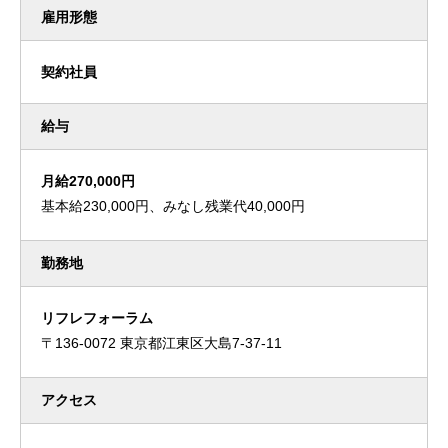
雇用形態
契約社員
給与
月給270,000円
基本給230,000円、みなし残業代40,000円
勤務地
リフレフォーラム
〒136-0072 東京都江東区大島7-37-11
アクセス