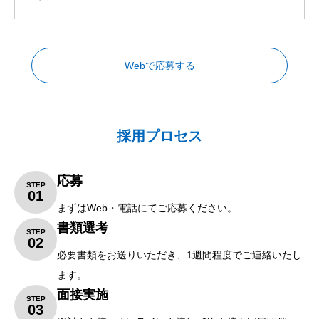
Webで応募する
採用プロセス
応募
STEP
01
まずはWeb・電話にてご応募ください。
書類選考
STEP
02
必要書類をお送りいただき、1週間程度でご連絡いたし
ます。
面接実施
STEP
03