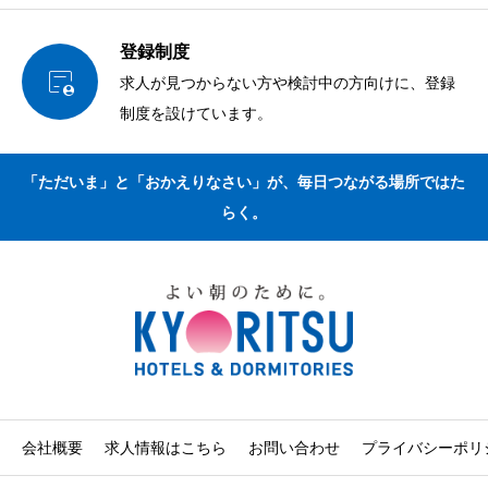
登録制度

求人が見つからない方や検討中の方向けに、登録
制度を設けています。
「ただいま」と「おかえりなさい」が、毎日つながる場所ではた
らく。
会社概要
求人情報はこちら
お問い合わせ
プライバシーポリ