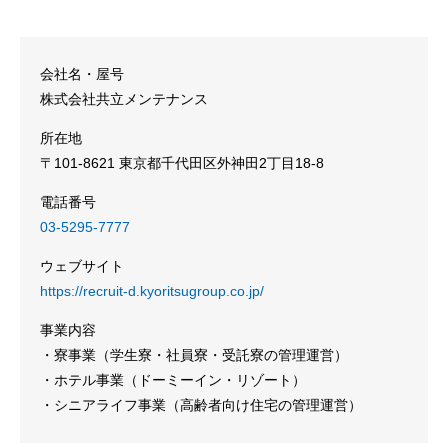
会社名・屋号
株式会社共立メンテナンス
所在地
〒101-8621 東京都千代田区外神田2丁目18-8
電話番号
03-5295-7777
ウェブサイト
https://recruit-d.kyoritsugroup.co.jp/
事業内容
・寮事業（学生寮・社員寮・受託寮の管理運営）
・ホテル事業（ドーミーイン・リゾート）
・シニアライフ事業（高齢者向け住宅の管理運営）