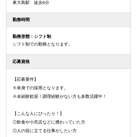
東大島駅 徒歩6分
勤務時間
勤務形態：シフト制
シフト制での勤務となります。
応募資格
【応募要件】
※単身での採用となります。
※未経験歓迎！調理経験がない方も多数活躍中！
【こんな人にぴったり！】
◎飲食や小売店などに携わっていた方
◎人の役に立てる仕事がしたい方