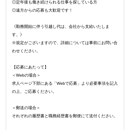
◎定年後も働き続けられる仕事を探している方
◎遠方からの応募も大歓迎です！
《勤務開始に伴う引越し代は、会社から支給いたしま
す。》
※規定がございますので、詳細については事前にお問い合
わせください。
【応募にあたって】
＜Webの場合＞
求人ページ下部にある「Webで応募」より必要事項を記入
の上、ご応募ください。
＜郵送の場合＞
それぞれの履歴書と職務経歴書を郵便にて送付ください。