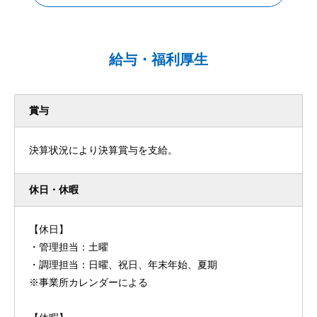
給与・福利厚生
賞与
決算状況により決算賞与を支給。
休日・休暇
【休日】
・管理担当：土曜
・調理担当：日曜、祝日、年末年始、夏期
※事業所カレンダーによる