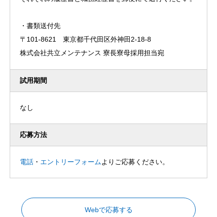
・書類送付先
〒101-8621 東京都千代田区外神田2-18-8
株式会社共立メンテナンス 寮長寮母採用担当宛
試用期間
なし
応募方法
電話
・
エントリーフォーム
よりご応募ください。
Webで応募する