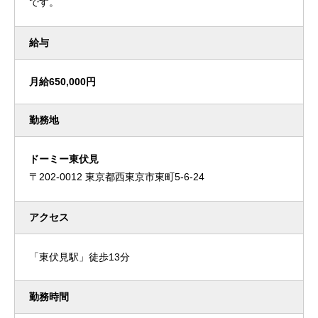
です。
給与
月給650,000円
勤務地
ドーミー東伏見
〒202-0012 東京都西東京市東町5-6-24
アクセス
「東伏見駅」徒歩13分
勤務時間