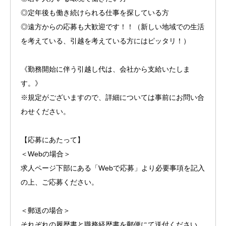
◎定年後も働き続けられる仕事を探している方
◎遠方からの応募も大歓迎です！！（新しい地域での生活
を考えている、引越を考えている方にはピッタリ！）
《勤務開始に伴う引越し代は、会社から支給いたしま
す。》
※規定がございますので、詳細については事前にお問い合
わせください。
【応募にあたって】
＜Webの場合＞
求人ページ下部にある「Webで応募」より必要事項を記入
の上、ご応募ください。
＜郵送の場合＞
それぞれの履歴書と職務経歴書を郵便にて送付ください。