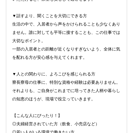
▼話すより、聞くことを大切にできる方
生活の中で、入居者から声をかけられることも少なくあり
ません。誰に対しても平等に接することも、この仕事では
大切なポイント。
一部の入居者との距離が近くなりすぎないよう、全体に気
を配れる方が安心感を与えてくれます。
▼人との関わりに、よろこびを感じられる方
寮長寮母の仕事に、特別な資格や経験は必要ありません。
それよりも、ご自身がこれまでに培ってきた人柄や暮らし
の知恵のほうが、現場で役立っていきます。
【こんな人にぴったり！】
◎夫婦経営されていた方（飲食、小売店など）
◎若い人がいる環境で働きたい方