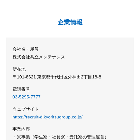
企業情報
会社名・屋号
株式会社共立メンテナンス
所在地
〒101-8621 東京都千代田区外神田2丁目18-8
電話番号
03-5295-7777
ウェブサイト
https://recruit-d.kyoritsugroup.co.jp/
事業内容
・寮事業（学生寮・社員寮・受託寮の管理運営）