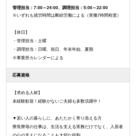
管理担当：7:00～24:00、調理担当：5:00～22:00
※いずれも就労時間は断続労働による（実働7時間程度）
【休日】
・管理担当：土曜
・調理担当：日曜、祝日、年末年始、夏期
※事業所カレンダーによる
応募資格
【求める人材】
未経験歓迎！経験がないご夫婦も多数活躍中！
▼若い人の暮らしに、あたたかく寄り添える方
寮長寮母の仕事は、生活を支える実務だけでなく、入居者
の心の支えになることも大切な役割。