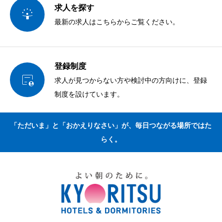
求人を探す

最新の求人はこちらからご覧ください。
登録制度

求人が見つからない方や検討中の方向けに、登録
制度を設けています。
「ただいま」と「おかえりなさい」が、毎日つながる場所ではた
らく。