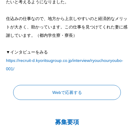
たいと考えるようになりました。
住込みの仕事なので、地方から上京しやすいのと経済的なメリッ
トが大きく、助かっています。この仕事を見つけてくれた妻に感
謝しています。（都内学生寮・寮長）
▼インタビューをみる
https://recruit-d.kyoritsugroup.co.jp/interview/ryouchouryoubo-
001/
Webで応募する
募集要項