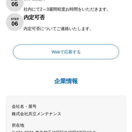
05
社内にて2～3週間程度お時間をいただきます。
内定可否
STEP
06
内定可否についてご連絡いたします。
Webで応募する
企業情報
会社名・屋号
株式会社共立メンテナンス
所在地