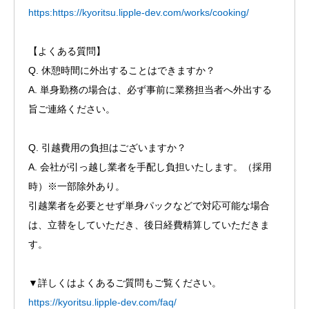
https:https://kyoritsu.lipple-dev.com/works/cooking/
【よくある質問】
Q. 休憩時間に外出することはできますか？
A. 単身勤務の場合は、必ず事前に業務担当者へ外出する
旨ご連絡ください。
Q. 引越費用の負担はございますか？
A. 会社が引っ越し業者を手配し負担いたします。（採用
時）※一部除外あり。
引越業者を必要とせず単身パックなどで対応可能な場合
は、立替をしていただき、後日経費精算していただきま
す。
▼詳しくはよくあるご質問もご覧ください。
https://kyoritsu.lipple-dev.com/faq/