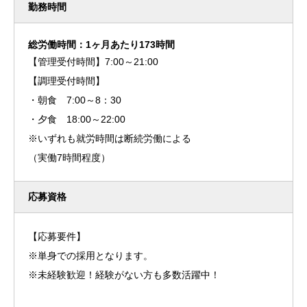
勤務時間
総労働時間：1ヶ月あたり173時間
【管理受付時間】7:00～21:00
【調理受付時間】
・朝食 7:00～8：30
・夕食 18:00～22:00
※いずれも就労時間は断続労働による
（実働7時間程度）
応募資格
【応募要件】
※単身での採用となります。
※未経験歓迎！経験がない方も多数活躍中！