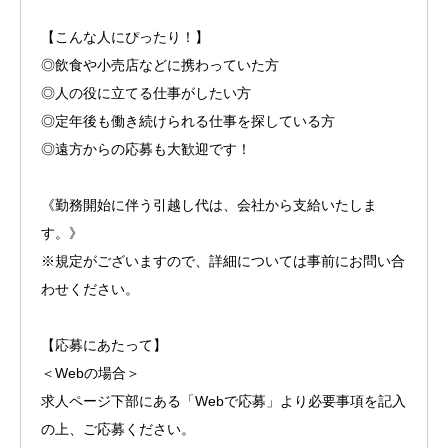
【こんな人にぴったり！】
◎飲食や小売店などに携わっていた方
◎人の役に立てる仕事がしたい方
◎定年後も働き続けられる仕事を探している方
◎遠方からの応募も大歓迎です！
《勤務開始に伴う引越し代は、会社から支給いたしま
す。》
※規定がございますので、詳細については事前にお問い合
わせください。
【応募にあたって】
＜Webの場合＞
求人ページ下部にある「Webで応募」より必要事項を記入
の上、ご応募ください。