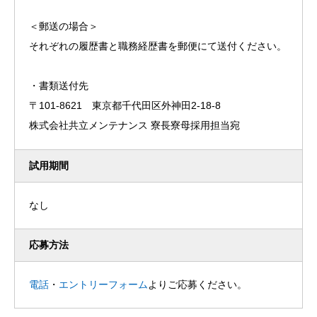
＜郵送の場合＞
それぞれの履歴書と職務経歴書を郵便にて送付ください。
・書類送付先
〒101-8621 東京都千代田区外神田2-18-8
株式会社共立メンテナンス 寮長寮母採用担当宛
試用期間
なし
応募方法
電話
・
エントリーフォーム
よりご応募ください。