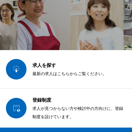
求人を探す

最新の求人はこちらからご覧ください。
登録制度

求人が見つからない方や検討中の方向けに、登録
制度を設けています。