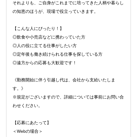
それよりも、ご自身がこれまでに培ってきた人柄や暮らし
の知恵のほうが、現場で役立っていきます。
【こんな人にぴったり！】
◎飲食や小売店などに携わっていた方
◎人の役に立てる仕事がしたい方
◎定年後も働き続けられる仕事を探している方
◎遠方からの応募も大歓迎です！
《勤務開始に伴う引越し代は、会社から支給いたしま
す。》
※規定がございますので、詳細については事前にお問い合
わせください。
【応募にあたって】
＜Webの場合＞