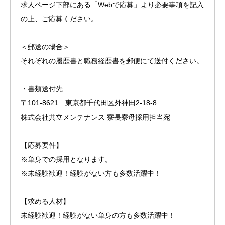
求人ページ下部にある「Webで応募」より必要事項を記入
の上、ご応募ください。
＜郵送の場合＞
それぞれの履歴書と職務経歴書を郵便にて送付ください。
・書類送付先
〒101-8621 東京都千代田区外神田2-18-8
株式会社共立メンテナンス 寮長寮母採用担当宛
【応募要件】
※単身での採用となります。
※未経験歓迎！経験がない方も多数活躍中！
【求める人材】
未経験歓迎！経験がない単身の方も多数活躍中！