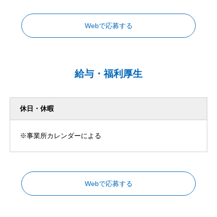
Webで応募する
給与・福利厚生
休日・休暇
※事業所カレンダーによる
Webで応募する