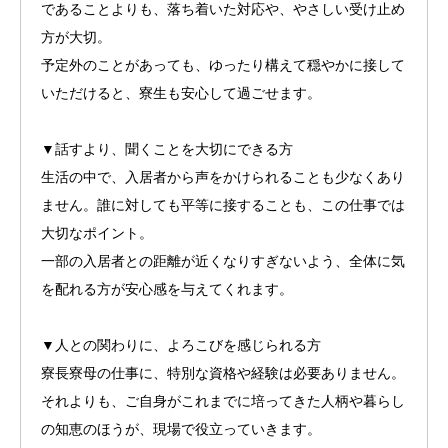
であることよりも、落ち着いた対応や、やさしい受け止め
方が大切。
予定外のことがあっても、ゆったり構えて穏やかに接して
いただけると、寮生も安心して過ごせます。
▼話すより、聞くことを大切にできる方
生活の中で、入居者から声をかけられることも少なくあり
ません。誰に対しても平等に接することも、この仕事では
大切なポイント。
一部の入居者との距離が近くなりすぎないよう、全体に気
を配れる方が安心感を与えてくれます。
▼人との関わりに、よろこびを感じられる方
寮長寮母の仕事に、特別な資格や経験は必要ありません。
それよりも、ご自身がこれまでに培ってきた人柄や暮らし
の知恵のほうが、現場で役立っていきます。