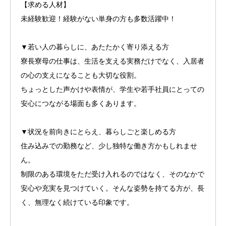
【求める人材】
未経験歓迎！経験がない単身の方も多数活躍中！
▼若い人の暮らしに、あたたかく寄り添える方
寮長寮母の仕事は、生活を支える実務だけでなく、入居者
の心の支えになることも大切な役割。
ちょっとした声かけや表情が、学生や若手社員にとっての
安心につながる場面も多くあります。
▼状況を前向きにとらえ、暮らしごと楽しめる方
住み込みでの勤務など、少し独特な働き方かもしれませ
ん。
制限のある環境をただ受け入れるのではなく、そのなかで
安心や充実を見つけていく。そんな姿勢を持てる方が、長
く、無理なく続けている印象です。