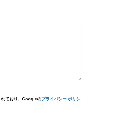
れており、Googleの
プライバシー ポリシ