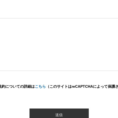
規約についての詳細は
こちら
（このサイトはreCAPTCHAによって保護さ