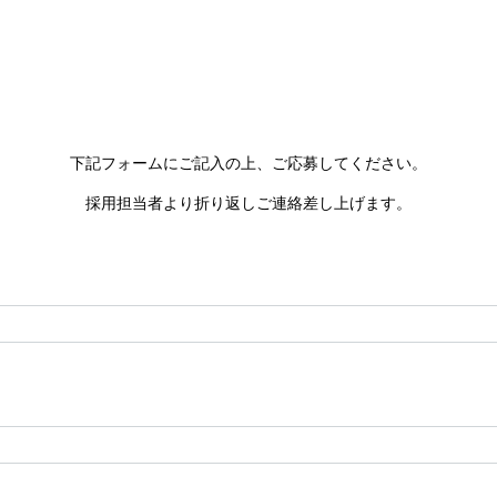
下記フォームにご記入の上、ご応募してください。
採用担当者より折り返しご連絡差し上げます。