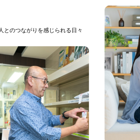
がりを感じられる日々