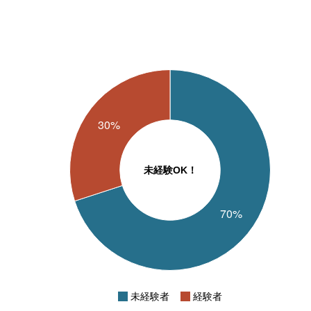
未経験OK！
未経験者
経験者