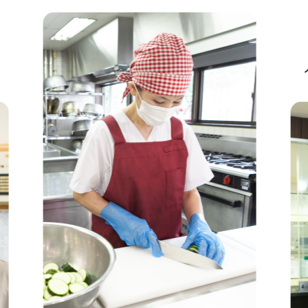
人とのつな