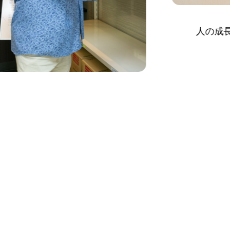
人の成長を間近で見