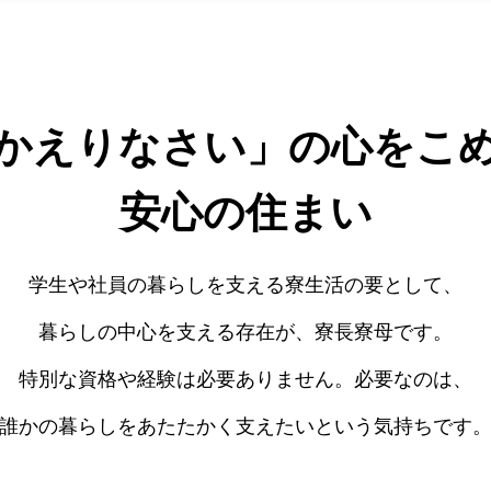
寮長寮母の採用情報サイトリニューアルのお知ら
2025.10.23
かえりなさい」の心をこ
安心の住まい
学生や社員の暮らしを支える寮生活の要として、
暮らしの中心を支える存在が、寮長寮母です。
特別な資格や経験は必要ありません。必要なのは、
誰かの暮らしをあたたかく支えたいという気持ちです