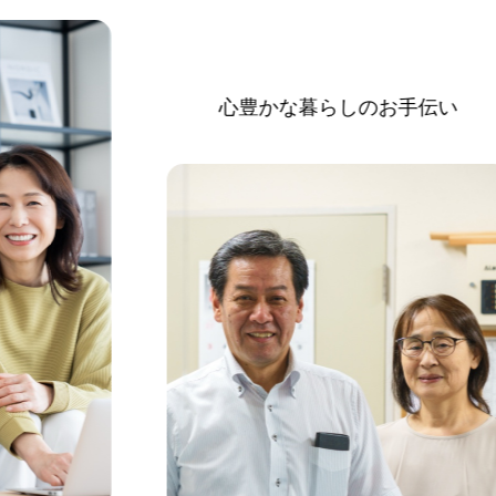
心豊かな暮らしのお手伝い